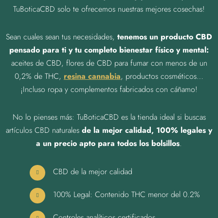
TuBoticaCBD solo te ofrecemos nuestras mejores cosechas!
Sean cuales sean tus necesidades,
tenemos un producto CBD
pensado para ti y tu completo bienestar físico y mental:
aceites de CBD, flores de CBD para fumar con menos de un
0,2% de THC,
resina cannabia
, productos cosméticos…
¡Incluso ropa y complementos fabricados con cáñamo!
No lo pienses más: TuBoticaCBD es la tienda ideal si buscas
artículos CBD naturales
de la mejor calidad, 100% legales y
a un precio apto para todos los bolsillos
.
CBD de la mejor calidad
100% Legal: Contenido THC menor del 0.2%
Controles analíticos certificados