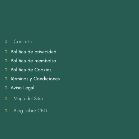
Contacto
Política de privacidad
Política de reembolso
Política de Cookies
Términos y Condiciones
Aviso Legal
Mapa del Sitio
Blog sobre CBD