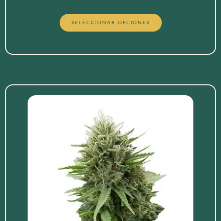
SELECCIONAR OPCIONES