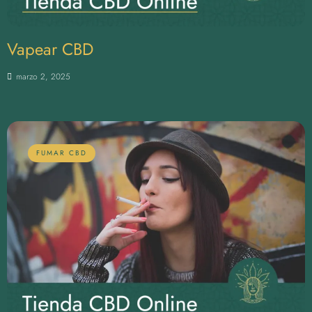
Vapear CBD
marzo 2, 2025
FUMAR CBD