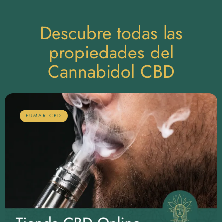
Descubre todas las
propiedades del
Cannabidol CBD
FUMAR CBD