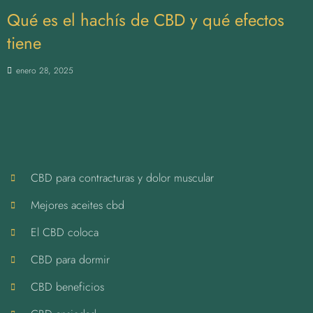
Qué es el hachís de CBD y qué efectos
tiene
enero 28, 2025
CBD para contracturas y dolor muscular
Mejores aceites cbd
El CBD coloca
CBD para dormir
CBD beneficios