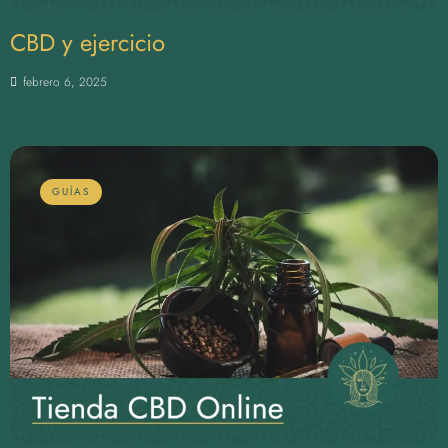
CBD y ejercicio
febrero 6, 2025
GUÍAS