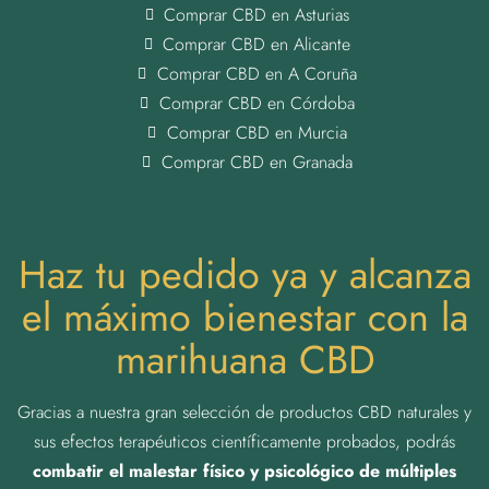
Comprar CBD en Asturias
Comprar CBD en Alicante
Comprar CBD en A Coruña
Comprar CBD en Córdoba
Comprar CBD en Murcia
Comprar CBD en Granada
Haz tu pedido ya y alcanza
el máximo bienestar con la
marihuana CBD
Gracias a nuestra gran selección de productos CBD naturales y
sus efectos terapéuticos científicamente probados, podrás
combatir el malestar físico y psicológico de múltiples