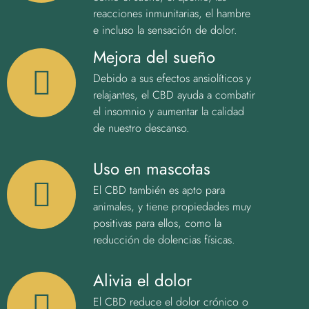
reacciones inmunitarias, el hambre
e incluso la sensación de dolor.
Mejora del sueño
Debido a sus efectos ansiolíticos y
relajantes, el CBD ayuda a combatir
el insomnio y aumentar la calidad
de nuestro descanso.
Uso en mascotas
El CBD también es apto para
animales, y tiene propiedades muy
positivas para ellos, como la
reducción de dolencias físicas.
Alivia el dolor
El CBD reduce el dolor crónico o