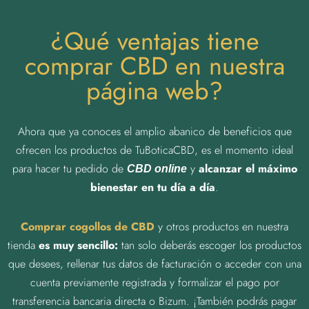
¿Qué ventajas tiene
comprar CBD en nuestra
página web?
Ahora que ya conoces el amplio abanico de beneficios que
ofrecen los productos de TuBoticaCBD, es el momento ideal
para hacer tu pedido de
y
alcanzar el máximo
CBD online
bienestar en tu día a día
.
Comprar cogollos de CBD
y otros productos en nuestra
tienda
es muy sencillo:
tan solo deberás escoger los productos
que desees, rellenar tus datos de facturación o acceder con una
cuenta previamente registrada y formalizar el pago por
transferencia bancaria directa o Bizum. ¡También podrás pagar