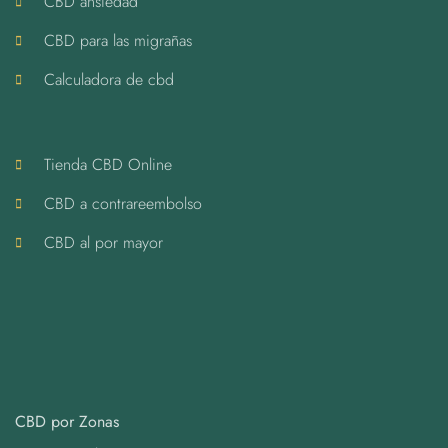
CBD ansiedad
CBD para las migrañas
Calculadora de cbd
Tienda CBD Online
CBD a contrareembolso
CBD al por mayor