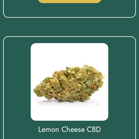
Lemon Cheese CBD