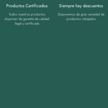
Productos Certificados
Siempre hay descuentos
Todos nuestros productos
Disponemos de gran variedad de
disponen de garantía de calidad
productos rebajados
legal y certificada