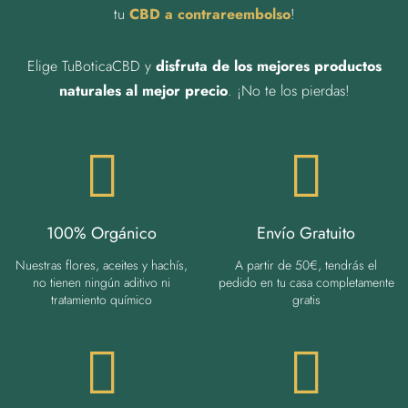
tu
CBD a contrareembolso
!
Elige TuBoticaCBD y
disfruta de los mejores productos
naturales al mejor precio
. ¡No te los pierdas!
100% Orgánico
Envío Gratuito
Nuestras flores, aceites y hachís,
A partir de 50€, tendrás el
no tienen ningún aditivo ni
pedido en tu casa completamente
tratamiento químico
gratis