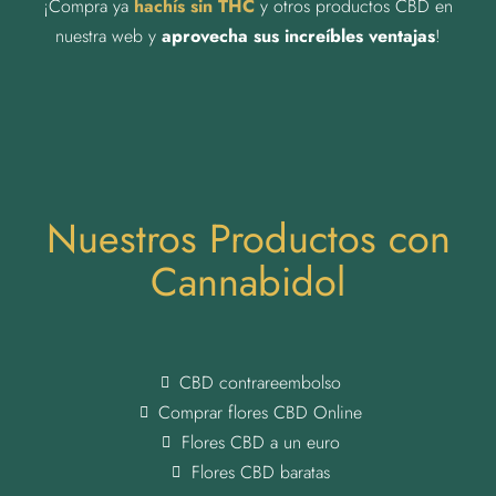
¡Compra ya
hachís sin THC
y otros productos CBD en
nuestra web y
aprovecha sus increíbles ventajas
!
Nuestros Productos con
Cannabidol
CBD contrareembolso
Comprar flores CBD Online
Flores CBD a un euro
Flores CBD baratas