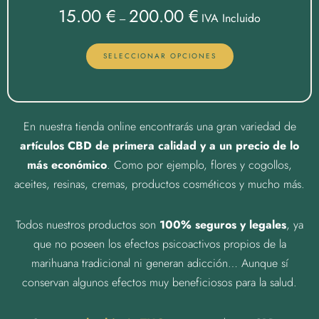
15.00
€
200.00
€
IVA Incluido
–
SELECCIONAR OPCIONES
En nuestra tienda online encontrarás una gran variedad de
artículos CBD de primera calidad y a un precio de lo
más económico
. Como por ejemplo, flores y cogollos,
aceites, resinas, cremas, productos cosméticos y mucho más.
Todos nuestros productos son
100% seguros y legales
, ya
que no poseen los efectos psicoactivos propios de la
marihuana tradicional ni generan adicción… Aunque sí
conservan algunos efectos muy beneficiosos para la salud.