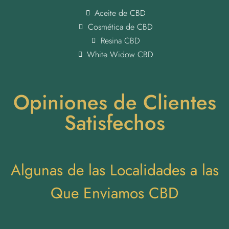
Aceite de CBD
Cosmética de CBD
Resina CBD
White Widow CBD
Opiniones de Clientes
Satisfechos
Algunas de las Localidades a las
Que Enviamos CBD