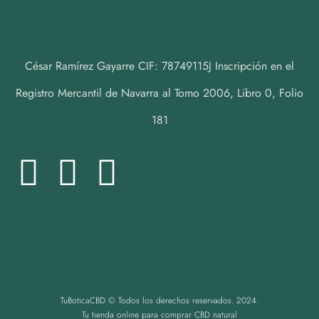
César Ramírez Gayarre CIF: 78749115J Inscripción en el
Registro Mercantil de Navarra al Tomo 2006, Libro 0, Folio
181
TuBoticaCBD © Todos los derechos reservados. 2024.
Tu tienda online para comprar CBD natural