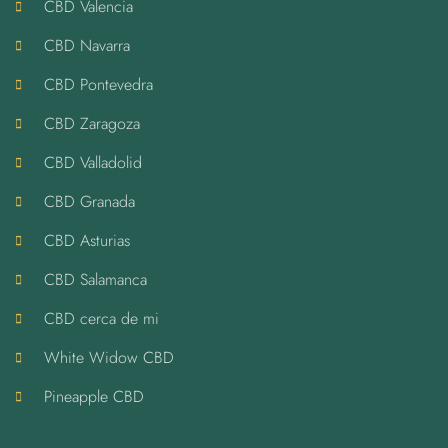
CBD Valencia
CBD Navarra
CBD Pontevedra
CBD Zaragoza
CBD Valladolid
CBD Granada
CBD Asturias
CBD Salamanca
CBD cerca de mi
White Widow CBD
Pineapple CBD