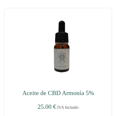
Aceite de CBD Armonía 5%
25.00
€
IVA Incluido