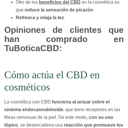
Otro de los
beneficios del CBD
en la cosmética es
que
reduce la sensación de picazón
.
Refresca y relaja la tez
.
Opiniones de clientes que
han comprado en
TuBoticaCBD:
Cómo actúa el CBD en
cosméticos
La cosmética con CBD
funciona al actuar sobre el
sistema endocannabinoide
, que tiene receptores en las
fibras nerviosas de la piel. De este modo,
con su uso
tópico
, se desencadena una
reacción que promueve los