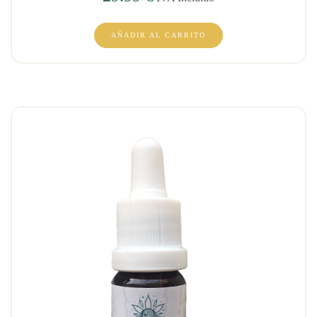
AÑADIR AL CARRITO