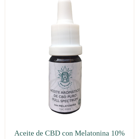
Aceite de CBD con Melatonina 10%