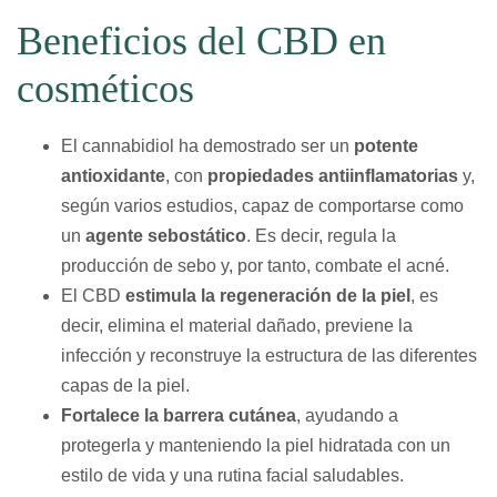
Beneficios del CBD en
cosméticos
El cannabidiol ha demostrado ser un
potente
antioxidante
, con
propiedades antiinflamatorias
y,
según varios estudios, capaz de comportarse como
un
agente sebostático
. Es decir, regula la
producción de sebo y, por tanto, combate el acné.
El CBD
estimula la regeneración de la piel
, es
decir, elimina el material dañado, previene la
infección y reconstruye la estructura de las diferentes
capas de la piel.
Fortalece la barrera cutánea
, ayudando a
protegerla y manteniendo la piel hidratada con un
estilo de vida y una rutina facial saludables.