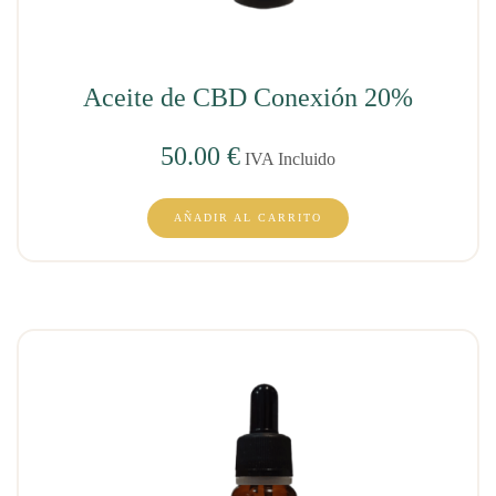
Aceite de CBD Conexión 20%
50.00
€
IVA Incluido
AÑADIR AL CARRITO