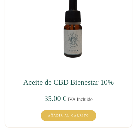
Aceite de CBD Bienestar 10%
35.00
€
IVA Incluido
AÑADIR AL CARRITO