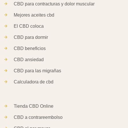
CBD para contracturas y dolor muscular
Mejores aceites cbd
El CBD coloca
CBD para dormir
CBD beneficios
CBD ansiedad
CBD para las migrañas
Calculadora de cbd
Tienda CBD Online
CBD a contrareembolso