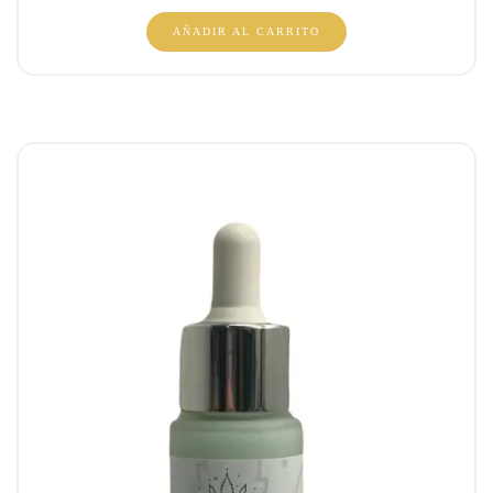
AÑADIR AL CARRITO