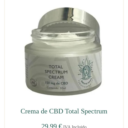
Crema de CBD Total Spectrum
29.99
€
IVA Incluido