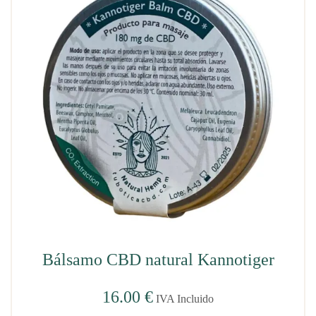
Bálsamo CBD natural Kannotiger
16.00
€
IVA Incluido