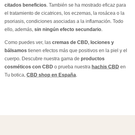
citados beneficios
. También se ha mostrado eficaz para
el tratamiento de cicatrices, los eczemas, la rosácea o la
psoriasis, condiciones asociadas a la inflamación. Todo
ello, además,
sin ningún efecto secundario
.
Como puedes ver, las
cremas de CBD, lociones y
bálsamos
tienen efectos más que positivos en la piel y el
cuerpo. Descubre nuestra gama de
productos
cosméticos con CBD
o prueba nuestra
hachis CBD
en
Tu botica,
CBD shop en España
.