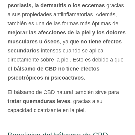
psoriasis, la dermatitis o los eccemas
gracias
a sus propiedades antiinflamatorias. Además,
también es una de las formas más óptimas de
mejorar las afecciones de la piel y los dolores
musculares u óseos
, ya que
no tiene efectos
secundarios
intensos cuando se aplica
directamente sobre la piel. Esto es debido a que
el bálsamo de CBD no tiene efectos
psicotrópicos ni psicoactivos
.
El bálsamo de CBD natural también sirve para
tratar quemaduras leves
, gracias a su
capacidad cicatrizante en la piel.