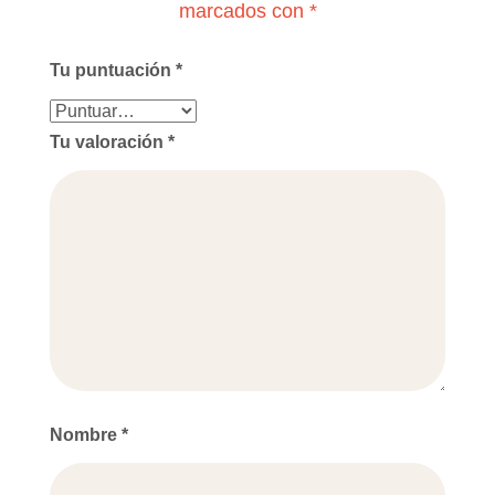
marcados con
*
Tu puntuación
*
Tu valoración
*
Nombre
*