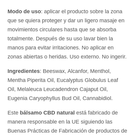
Modo de uso
: aplicar el producto sobre la zona
que se quiera proteger y dar un ligero masaje en
movimientos circulares hasta que se absorba
totalmente. Después de su uso lavar bien la
manos para evitar irritaciones. No aplicar en
zonas abiertas o heridas. Uso externo. No ingerir.
Ingredientes
: Beeswax, Alcanfor, Menthol,
Mentha Piperita Oil, Eucalyptus Globulus Leaf
Oil, Melaleuca Leucadendron Cajaput Oil,
Eugenia Caryophyllus Bud Oil, Cannabidiol.
Este
bálsamo CBD natural
está fabricado de
manera responsable en la UE siguiendo las
Buenas Prácticas de Fabricación de productos de