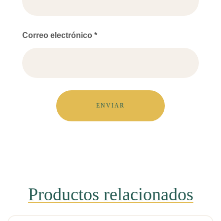
Correo electrónico
*
Productos relacionados