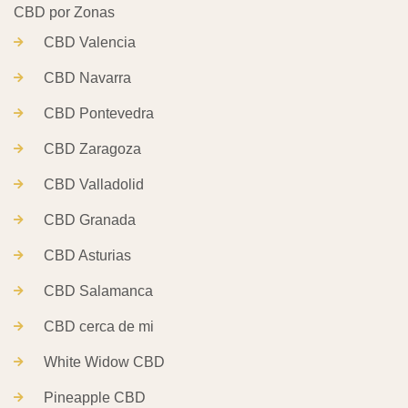
CBD Valencia
CBD Navarra
CBD Pontevedra
CBD Zaragoza
CBD Valladolid
CBD Granada
CBD Asturias
CBD Salamanca
CBD cerca de mi
White Widow CBD
Pineapple CBD