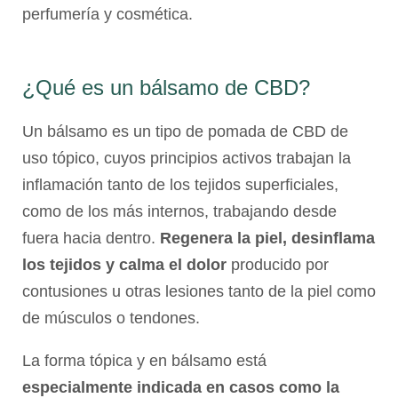
perfumería y cosmética.
¿Qué es un bálsamo de CBD?
Un bálsamo es un tipo de
pomada de CBD
de
uso tópico, cuyos principios activos trabajan la
inflamación tanto de los tejidos superficiales,
como de los más internos, trabajando desde
fuera hacia dentro.
Regenera la piel, desinflama
los tejidos y calma el dolor
producido por
contusiones u otras lesiones tanto de la piel como
de músculos o tendones.
La forma tópica y en bálsamo está
especialmente indicada en casos como la