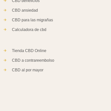
CBD beneficios
CBD ansiedad
CBD para las migrañas
Calculadora de cbd
Tienda CBD Online
CBD a contrareembolso
CBD al por mayor