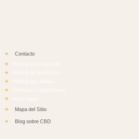
Contacto
Política de privacidad
Política de reembolso
Política de Cookies
Términos y Condiciones
Aviso Legal
Mapa del Sitio
Blog sobre CBD