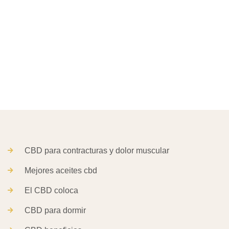
CBD para contracturas y dolor muscular
Mejores aceites cbd
El CBD coloca
CBD para dormir