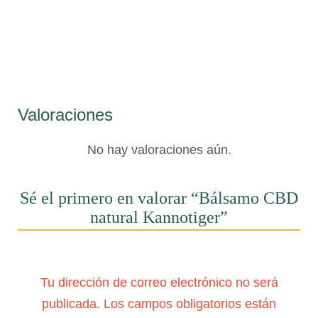
Valoraciones
No hay valoraciones aún.
Sé el primero en valorar “Bálsamo CBD
natural Kannotiger”
Tu dirección de correo electrónico no será
publicada.
Los campos obligatorios están