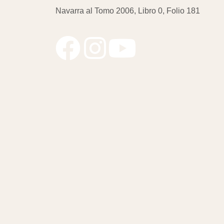
Navarra al Tomo 2006, Libro 0, Folio 181