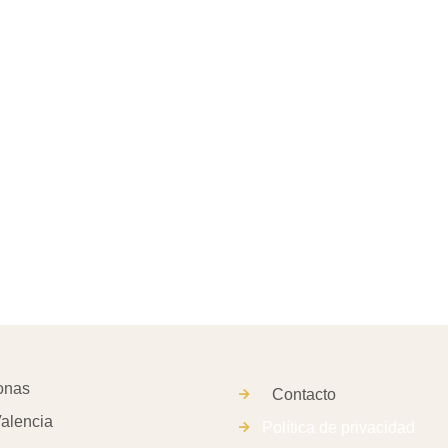
Contacto
alencia
Política de privacidad