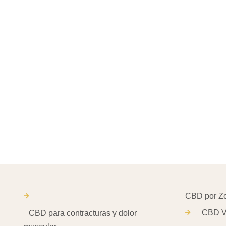
CBD V
CBD para contracturas y dolor