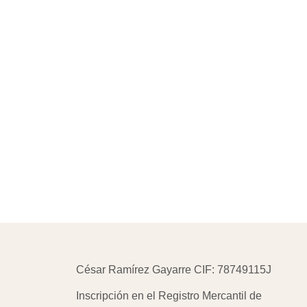
César Ramírez Gayarre CIF: 78749115J
Inscripción en el Registro Mercantil de