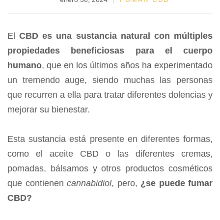
El
CBD es una sustancia natural con múltiples
propiedades beneficiosas para el cuerpo
humano
, que en los últimos años ha experimentado
un tremendo auge, siendo muchas las personas
que recurren a ella para tratar diferentes dolencias y
mejorar su bienestar.
Esta sustancia está presente en diferentes formas,
como el aceite CBD o las diferentes cremas,
pomadas, bálsamos y otros productos cosméticos
que contienen
cannabidiol
, pero,
¿se puede fumar
CBD?