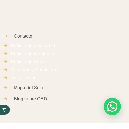
Contacto
Política de privacidad
Política de reembolso
Política de Cookies
Términos y Condiciones
Aviso Legal
Mapa del Sitio
Blog sobre CBD