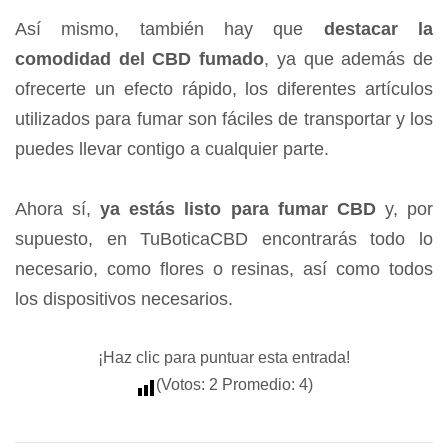
Así mismo, también hay que
destacar la
comodidad del CBD fumado
, ya que además de
ofrecerte un efecto rápido, los diferentes artículos
utilizados para fumar son fáciles de transportar y los
puedes llevar contigo a cualquier parte.
Ahora sí,
ya estás listo para fumar CBD
y, por
supuesto, en TuBoticaCBD encontrarás todo lo
necesario, como flores o resinas, así como todos
los dispositivos necesarios.
¡Haz clic para puntuar esta entrada!
(Votos:
2
Promedio:
4
)