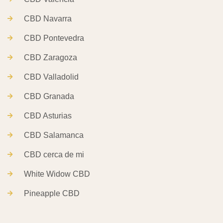
CBD Navarra
CBD Pontevedra
CBD Zaragoza
CBD Valladolid
CBD Granada
CBD Asturias
CBD Salamanca
CBD cerca de mi
White Widow CBD
Pineapple CBD