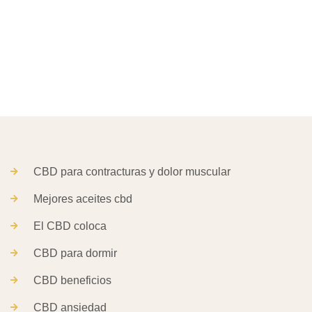
CBD para contracturas y dolor muscular
Mejores aceites cbd
El CBD coloca
CBD para dormir
CBD beneficios
CBD ansiedad