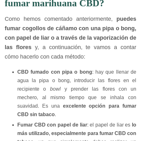
fumar marihuana CBD?
Como hemos comentado anteriormente,
puedes
fumar cogollos de cáñamo con una pipa o bong,
con papel de liar o a través de la vaporización de
las flores
y, a continuación, te vamos a contar
cómo hacerlo con cada método:
CBD fumado con pipa o bong
: hay que llenar de
agua la pipa o bong, introducir las flores en el
recipiente o
bowl
y prender las flores con un
mechero, al mismo tiempo que se inhala con
suavidad. Es una
excelente opción para fumar
CBD sin tabaco
.
Fumar CBD con papel de liar
: el papel de liar es
lo
más utilizado, especialmente para fumar CBD con