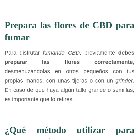
Prepara las flores de CBD para
fumar
Para disfrutar
fumando CBD
, previamente
debes
preparar las flores correctamente
,
desmenuzándolas en otros pequeños con tus
propias manos, con unas tijeras o con un
grinder
.
En caso de que haya algún tallo grande o semillas,
es importante que lo retires.
¿Qué método utilizar para