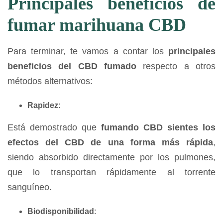
Principales beneficios de
fumar marihuana CBD
Para terminar, te vamos a contar los
principales
beneficios del CBD fumado
respecto a otros
métodos alternativos:
Rapidez
:
Está demostrado que
fumando CBD sientes los
efectos del CBD de una forma más rápida
,
siendo absorbido directamente por los pulmones,
que lo transportan rápidamente al torrente
sanguíneo.
Biodisponibilidad
: