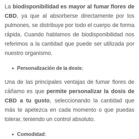
La
biodisponibilidad es mayor al fumar flores de
CBD
, ya que al absorberse directamente por los
pulmones, se distribuye por todo el cuerpo de forma
rápida. Cuando hablamos de biodisponibilidad nos
referimos a la cantidad que puede ser utilizada por
nuestro organismo.
Personalización de la dosis
:
Una de las principales ventajas de fumar flores de
cáñamo es que
permite personalizar la dosis de
CBD a tu gusto
, seleccionando la cantidad que
más te apetezca en cada momento o que puedas
tolerar, teniendo un control absoluto.
Comodidad
: