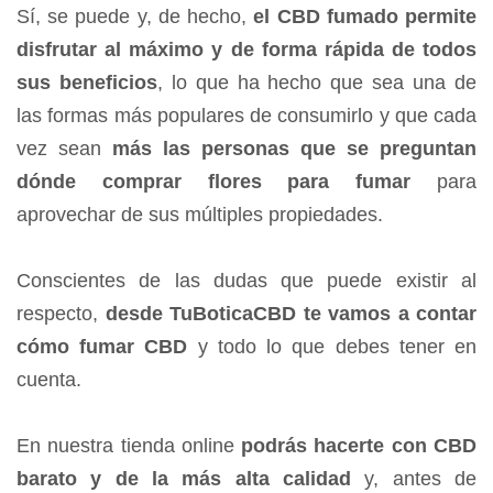
Sí, se puede y, de hecho,
el CBD fumado permite
disfrutar al máximo y de forma rápida de todos
sus beneficios
, lo que ha hecho que sea una de
las formas más populares de consumirlo y que cada
vez sean
más las personas que se preguntan
dónde comprar flores para fumar
para
aprovechar de sus múltiples propiedades.
Conscientes de las dudas que puede existir al
respecto,
desde TuBoticaCBD te vamos a contar
cómo fumar CBD
y todo lo que debes tener en
cuenta.
En nuestra tienda online
podrás hacerte con
CBD
barato
y de la más alta calidad
y, antes de