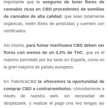
importante que te
asegures de tener flores de
cannabis ricas en CBD procedentes de semillas
de cannabis de alta calidad
, que sean totalmente
orgánicas, estén libres de pesticidas y cuenten con
certificados.
Así mismo,
para fumar marihuana CBD deben ser
flores con menos de un 0,2% de THC
, que es el
máximo permitido por ley tanto en España, como en
la gran mayoría de países europeos.
En TuBoticaCBD
te ofrecemos la oportunidad de
comprar
CBD a contrarrembolso
, cómodamente a
través de nuestra web, sin necesidad de
desplazarte, y realizar el pago una vez tengas las