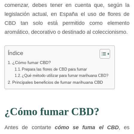
comenzar, debes tener en cuenta que, según la
legislación actual, en España el uso de flores de
CBD tan solo está permitido como elemento
aromático, decorativo o destinado al coleccionismo.
Índice
¿Cómo fumar CBD?
Prepara las flores de CBD para fumar
¿Qué método utilizar para fumar marihuana CBD?
Principales beneficios de fumar marihuana CBD
¿Cómo fumar CBD?
Antes de contarte
cómo se fuma el CBD
, es