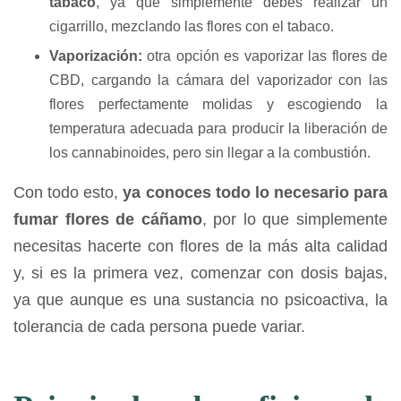
tabaco
, ya que simplemente debes realizar un
cigarrillo, mezclando las flores con el tabaco.
Vaporización:
otra opción es vaporizar las flores de
CBD, cargando la cámara del vaporizador con las
flores perfectamente molidas y escogiendo la
temperatura adecuada para producir la liberación de
los cannabinoides, pero sin llegar a la combustión.
Con todo esto,
ya conoces todo lo necesario para
fumar flores de cáñamo
, por lo que simplemente
necesitas hacerte con flores de la más alta calidad
y, si es la primera vez, comenzar con dosis bajas,
ya que aunque es una sustancia no psicoactiva, la
tolerancia de cada persona puede variar.