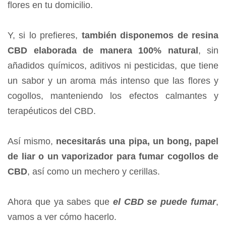
flores en tu domicilio.
Y, si lo prefieres,
también disponemos de
resina
CBD
elaborada de manera 100% natural
, sin
añadidos químicos, aditivos ni pesticidas, que tiene
un sabor y un aroma más intenso que las flores y
cogollos, manteniendo los efectos calmantes y
terapéuticos del CBD.
Así mismo,
necesitarás una pipa, un bong, papel
de liar o un vaporizador para fumar cogollos de
CBD
, así como un mechero y cerillas.
Ahora que ya sabes que
el CBD se puede fumar
,
vamos a ver cómo hacerlo.