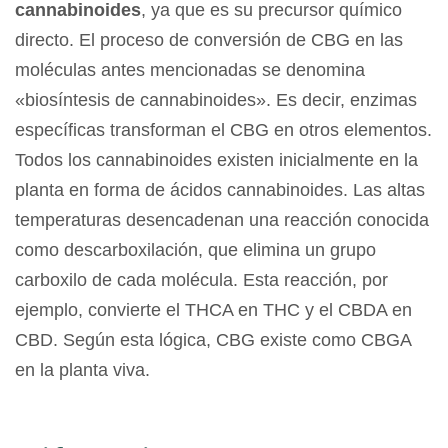
cannabinoides
, ya que es su precursor químico
directo. El proceso de conversión de CBG en las
moléculas antes mencionadas se denomina
«biosíntesis de cannabinoides». Es decir, enzimas
específicas transforman el CBG en otros elementos.
Todos los cannabinoides existen inicialmente en la
planta en forma de ácidos cannabinoides. Las altas
temperaturas desencadenan una reacción conocida
como descarboxilación, que elimina un grupo
carboxilo de cada molécula. Esta reacción, por
ejemplo, convierte el THCA en THC y el CBDA en
CBD. Según esta lógica, CBG existe como CBGA
en la planta viva.