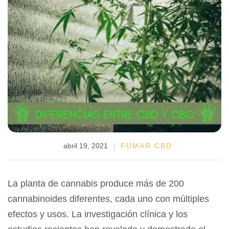
abril 19, 2021
FUMAR CBD
La planta de cannabis produce más de 200
cannabinoides diferentes, cada uno con múltiples
efectos y usos. La investigación clínica y los