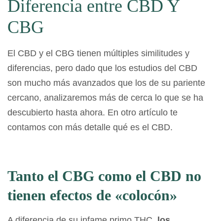
Diferencia entre CBD Y
CBG
El CBD y el CBG tienen múltiples similitudes y
diferencias, pero dado que los estudios del CBD
son mucho más avanzados que los de su pariente
cercano, analizaremos más de cerca lo que se ha
descubierto hasta ahora. En otro artículo te
contamos con más detalle
qué es el CBD
.
Tanto el CBG como el CBD no
tienen efectos de «colocón»
A diferencia de su infame primo THC,
los