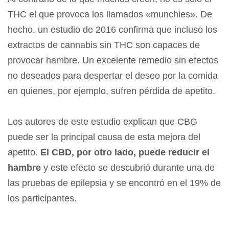
THC el que provoca los llamados «munchies». De
hecho, un estudio de 2016 confirma que incluso los
extractos de cannabis sin THC son capaces de
provocar hambre. Un excelente remedio sin efectos
no deseados para despertar el deseo por la comida
en quienes, por ejemplo, sufren pérdida de apetito.
Los autores de este estudio explican que CBG
puede ser la principal causa de esta mejora del
apetito.
El CBD, por otro lado, puede reducir el
hambre
y este efecto se descubrió durante una de
las pruebas de epilepsia y se encontró en el 19% de
los participantes.