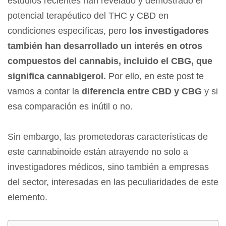
estudios recientes han revelado y demostrado el
potencial terapéutico del
THC y CBD
en
condiciones específicas, pero
los investigadores
también han desarrollado un interés en otros
compuestos del cannabis, incluido el CBG, que
significa cannabigerol.
Por ello, en este post te
vamos a contar la
diferencia entre CBD y CBG
y si
esa comparación es inútil o no.
Sin embargo, las prometedoras características de
este cannabinoide están atrayendo no solo a
investigadores médicos, sino también a empresas
del sector, interesadas en las peculiaridades de este
elemento.