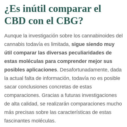
¿Es inútil comparar el
CBD con el CBG?
Aunque la investigación sobre los cannabinoides del
cannabis todavía es limitada,
sigue siendo muy
útil comparar las diversas peculiaridades de
estas moléculas para comprender mejor sus
posibles aplicaciones
. Desafortunadamente, dada
la actual falta de información, todavía no es posible
sacar conclusiones concretas de estas
comparaciones. Gracias a futuras investigaciones
de alta calidad, se realizarán comparaciones mucho
más precisas sobre las características de estas
fascinantes moléculas.