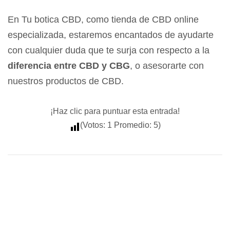
En Tu botica CBD, como
tienda de CBD online
especializada, estaremos encantados de ayudarte
con cualquier duda que te surja con respecto a la
diferencia entre CBD y CBG
, o asesorarte con
nuestros
productos de CBD
.
¡Haz clic para puntuar esta entrada!
(Votos:
1
Promedio:
5
)