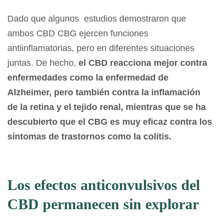
Dado que algunos estudios demostraron que
ambos CBD CBG ejercen funciones
antiinflamatorias, pero en diferentes situaciones
juntas. De hecho,
el CBD reacciona mejor contra
enfermedades como la enfermedad de
Alzheimer, pero también contra la inflamación
de la retina y el tejido renal, mientras que se ha
descubierto que el CBG es muy eficaz contra los
síntomas de trastornos como la colitis.
Los efectos anticonvulsivos del
CBD permanecen sin explorar