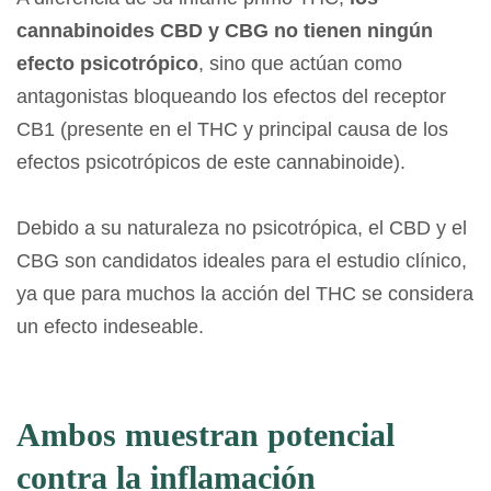
cannabinoides CBD y CBG no tienen ningún
efecto psicotrópico
, sino que actúan como
antagonistas bloqueando los efectos del receptor
CB1 (presente en el THC y principal causa de los
efectos psicotrópicos de este cannabinoide).
Debido a su naturaleza no psicotrópica, el CBD y el
CBG son candidatos ideales para el estudio clínico,
ya que para muchos la acción del THC se considera
un efecto indeseable.
Ambos muestran potencial
contra la inflamación