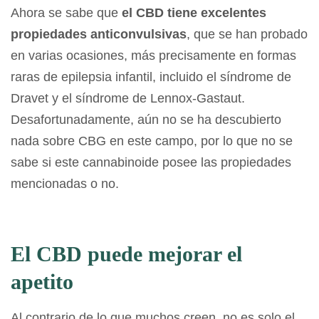
Ahora se sabe que
el CBD tiene excelentes
propiedades anticonvulsivas
, que se han probado
en varias ocasiones, más precisamente en formas
raras de epilepsia infantil, incluido el síndrome de
Dravet y el síndrome de Lennox-Gastaut.
Desafortunadamente, aún no se ha descubierto
nada sobre CBG en este campo, por lo que no se
sabe si este cannabinoide posee las propiedades
mencionadas o no.
El CBD puede mejorar el
apetito
Al contrario de lo que muchos creen, no es solo el