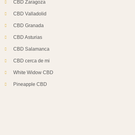
CBD Zaragoza
CBD Valladolid
CBD Granada
CBD Asturias
CBD Salamanca
CBD cerca de mi
White Widow CBD
Pineapple CBD