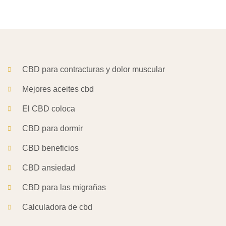
CBD para contracturas y dolor muscular
Mejores aceites cbd
El CBD coloca
CBD para dormir
CBD beneficios
CBD ansiedad
CBD para las migrañas
Calculadora de cbd