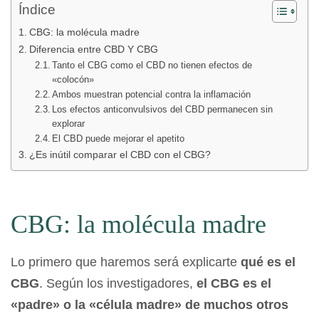
Índice
CBG: la molécula madre
Diferencia entre CBD Y CBG
Tanto el CBG como el CBD no tienen efectos de
«colocón»
Ambos muestran potencial contra la inflamación
Los efectos anticonvulsivos del CBD permanecen sin
explorar
El CBD puede mejorar el apetito
¿Es inútil comparar el CBD con el CBG?
CBG: la molécula madre
Lo primero que haremos será explicarte
qué es el
CBG
. Según los investigadores,
el CBG es el
«padre» o la «célula madre» de muchos otros