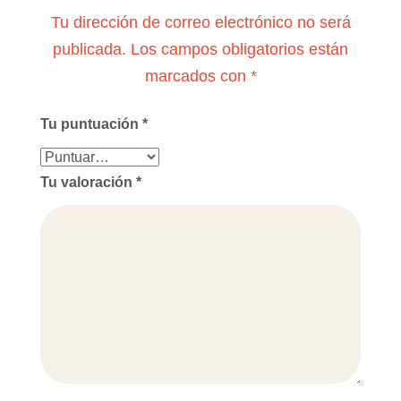
Tu dirección de correo electrónico no será
publicada.
Los campos obligatorios están
marcados con
*
Tu puntuación
*
Tu valoración
*