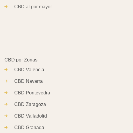
CBD al por mayor
CBD Valencia
CBD Navarra
CBD Pontevedra
CBD Zaragoza
CBD Valladolid
CBD Granada