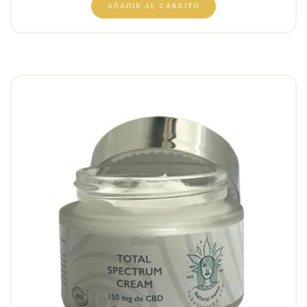
AÑADIR AL CARRITO