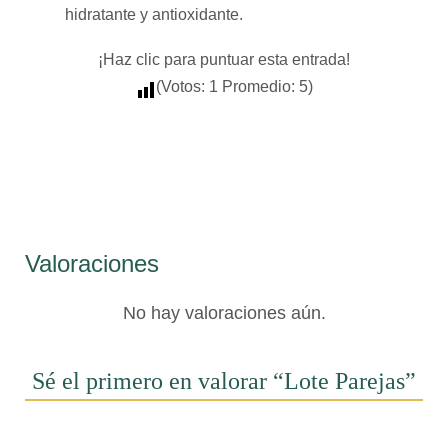
hidratante y antioxidante.
¡Haz clic para puntuar esta entrada!
(Votos:
1
Promedio:
5
)
Valoraciones
No hay valoraciones aún.
Sé el primero en valorar “Lote Parejas”