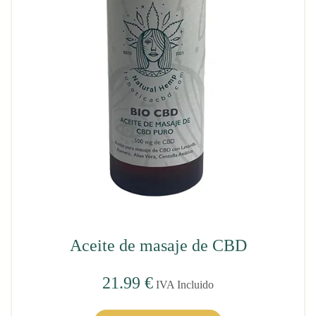
Aceite de masaje de CBD
21.99
€
IVA Incluido