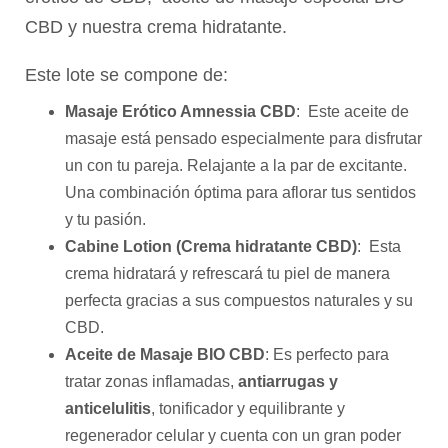
CBD y nuestra crema hidratante.
Este lote se compone de:
Masaje Erótico Amnessia CBD
: Este aceite de
masaje está pensado especialmente para disfrutar
un con tu pareja. Relajante a la par de excitante.
Una combinación óptima para aflorar tus sentidos
y tu pasión.
Cabine Lotion (Crema hidratante CBD)
: Esta
crema hidratará y refrescará tu piel de manera
perfecta gracias a sus compuestos naturales y su
CBD.
Aceite de Masaje BIO CBD
: Es perfecto para
tratar zonas inflamadas,
antiarrugas y
anticelulitis
, tonificador y equilibrante y
regenerador celular y cuenta con un gran poder