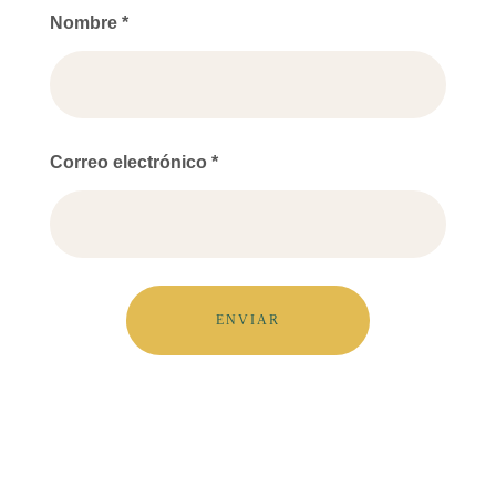
Nombre
*
Correo electrónico
*