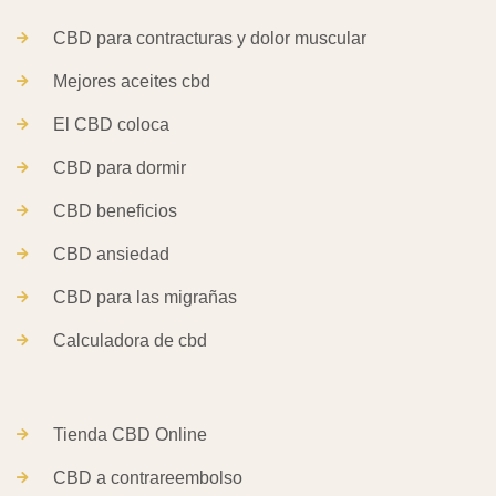
CBD para contracturas y dolor muscular
Mejores aceites cbd
El CBD coloca
CBD para dormir
CBD beneficios
CBD ansiedad
CBD para las migrañas
Calculadora de cbd
Tienda CBD Online
CBD a contrareembolso