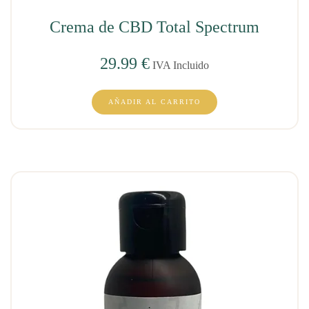
Crema de CBD Total Spectrum
29.99
€
IVA Incluido
AÑADIR AL CARRITO