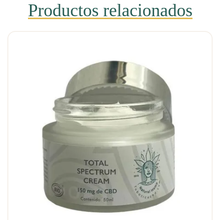
Productos relacionados