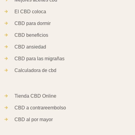
El CBD coloca
CBD para dormir
CBD beneficios
CBD ansiedad
CBD para las migrañas
Calculadora de cbd
Tienda CBD Online
CBD a contrareembolso
CBD al por mayor