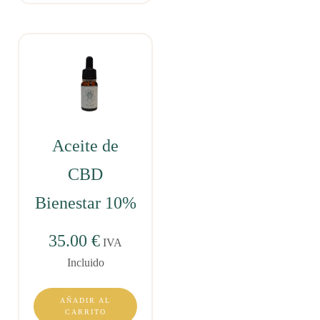
Aceite de
CBD
Bienestar 10%
35.00
€
IVA
Incluido
AÑADIR AL
CARRITO