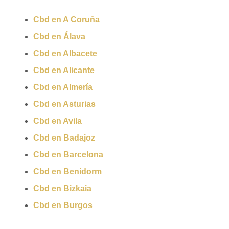
Cbd en A Coruña
Cbd en Álava
Cbd en Albacete
Cbd en Alicante
Cbd en Almería
Cbd en Asturias
Cbd en Avila
Cbd en Badajoz
Cbd en Barcelona
Cbd en Benidorm
Cbd en Bizkaia
Cbd en Burgos