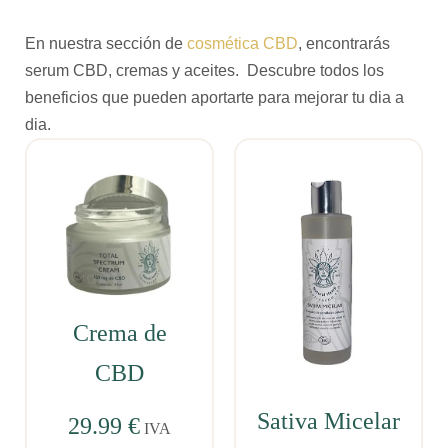
En nuestra sección de
cosmética CBD
, encontrarás
serum CBD, cremas y aceites. Descubre todos los
beneficios que pueden aportarte para mejorar tu dia a
dia.
Crema de
CBD
Sativa Micelar
29.99
€
IVA