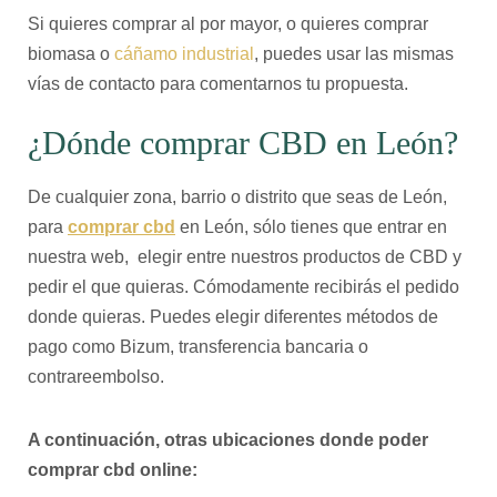
Si quieres comprar al por mayor, o quieres comprar
biomasa o
cáñamo industrial
, puedes usar las mismas
vías de contacto para comentarnos tu propuesta.
¿Dónde comprar CBD en León?
De cualquier zona, barrio o distrito que seas de León,
para
comprar cbd
en León, sólo tienes que entrar en
nuestra web, elegir entre nuestros productos de CBD y
pedir el que quieras. Cómodamente recibirás el pedido
donde quieras. Puedes elegir diferentes métodos de
pago como Bizum, transferencia bancaria o
contrareembolso.
A continuación, otras ubicaciones donde poder
comprar cbd online: