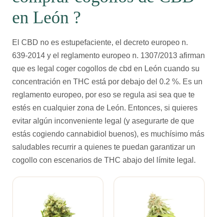
en León ?
El CBD no es estupefaciente, el decreto europeo n.
639-2014 y el reglamento europeo n. 1307/2013 afirman
que es legal coger cogollos de cbd en León cuando su
concentración en THC está por debajo del 0.2 %. Es un
reglamento europeo, por eso se regula asi sea que te
estés en cualquier zona de León. Entonces, si quieres
evitar algún inconveniente legal (y asegurarte de que
estás cogiendo cannabidiol buenos), es muchísimo más
saludables recurrir a quienes te puedan garantizar un
cogollo con escenarios de THC abajo del límite legal.