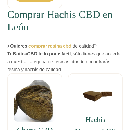
Comprar Hachís CBD en
León
¿Quieres
comprar resina cbd
de calidad?
TuBoticaCBD te lo pone fácil,
sólo tienes que acceder
a nuestra categoría de resinas, donde encontrarás
resina y hachís de calidad.
SALE
Hachís