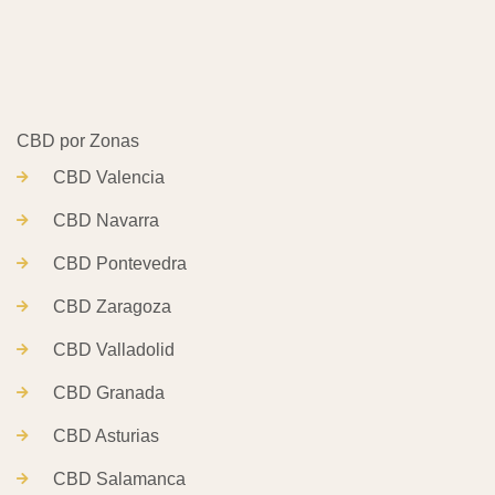
CBD Valencia
CBD Navarra
CBD Pontevedra
CBD Zaragoza
CBD Valladolid
CBD Granada
CBD Asturias
CBD Salamanca