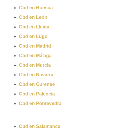
Cbd en Huesca
Cbd en León
Cbd en Lleida
Cbd en Lugo
Cbd en Madrid
Cbd en Málaga
Cbd en Murcia
Cbd en Navarra
Cbd en Ourense
Cbd en Palencia
Cbd en Pontevedra
Cbd en Salamanca