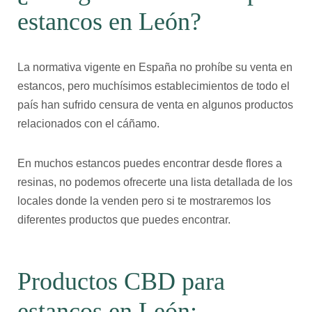
estancos en León?
La normativa vigente en España no prohíbe su venta en
estancos, pero muchísimos establecimientos de todo el
país han sufrido censura de venta en algunos productos
relacionados con el cáñamo.
En muchos estancos puedes encontrar desde flores a
resinas, no podemos ofrecerte una lista detallada de los
locales donde la venden pero si te mostraremos los
diferentes productos que puedes encontrar.
Productos CBD para
estancos en León: