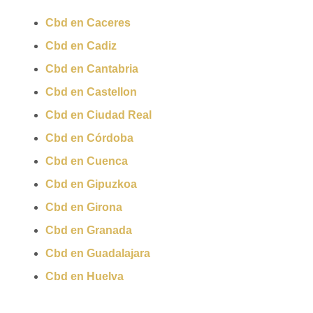
Cbd en Caceres
Cbd en Cadiz
Cbd en Cantabria
Cbd en Castellon
Cbd en Ciudad Real
Cbd en Córdoba
Cbd en Cuenca
Cbd en Gipuzkoa
Cbd en Girona
Cbd en Granada
Cbd en Guadalajara
Cbd en Huelva