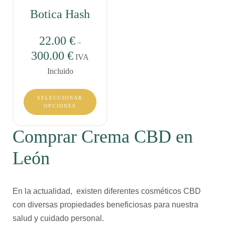
Botica Hash
22.00
€
–
300.00
€
IVA
Incluido
SELECCIONAR
OPCIONES
Comprar Crema CBD en
León
En la actualidad, existen diferentes cosméticos CBD
con diversas propiedades beneficiosas para nuestra
salud y cuidado personal.