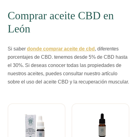
Comprar aceite CBD en
León
Si saber
donde comprar aceite de cbd
, diferentes
porcentajes de CBD. tenemos desde 5% de CBD hasta
el 30%. Si deseas conocer todas las propiedades de
nuestros aceites, puedes consultar nuestro artículo
sobre el uso del aceite CBD y la recuperación muscular.