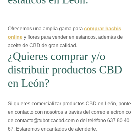
Ofrecemos una amplia gama para
comprar hachis
online
y flores para vender en estancos, además de
aceite de CBD de gran calidad.
¿Quieres comprar y/o
distribuir productos CBD
en León?
Si quieres comercializar productos CBD en León, ponte
en contacto con nosotros a través del correo electrónico
de contacto@tuboticacbd.com o del teléfono 637 80 40
67. Estaremos encantados de atenderte.